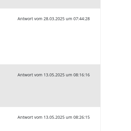
Antwort vom 28.03.2025 um 07:44:28
Antwort vom 13.05.2025 um 08:16:16
Antwort vom 13.05.2025 um 08:26:15