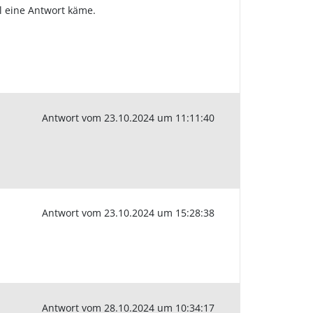
l eine Antwort käme.
Antwort vom 23.10.2024 um 11:11:40
Antwort vom 23.10.2024 um 15:28:38
Antwort vom 28.10.2024 um 10:34:17