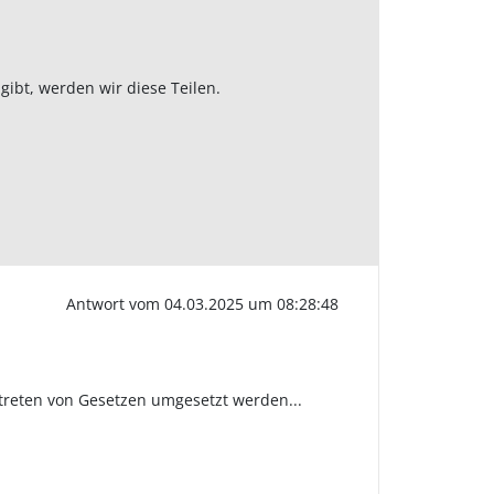
ibt, werden wir diese Teilen.
Antwort vom 04.03.2025 um 08:28:48
ttreten von Gesetzen umgesetzt werden...