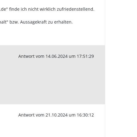
de" finde ich nicht wirklich zufriedenstellend.
halt" bzw. Aussagekraft zu erhalten.
Antwort vom 14.06.2024 um 17:51:29
Antwort vom 21.10.2024 um 16:30:12