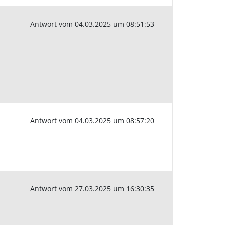
Antwort vom 04.03.2025 um 08:51:53
Antwort vom 04.03.2025 um 08:57:20
Antwort vom 27.03.2025 um 16:30:35