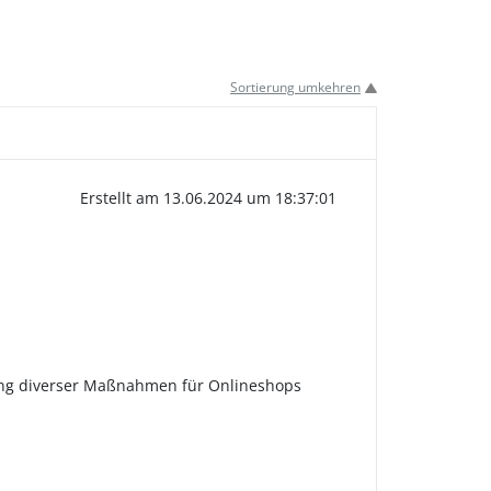
Sortierung umkehren
Erstellt am 13.06.2024 um 18:37:01
tzung diverser Maßnahmen für Onlineshops