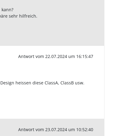
n kann?
äre sehr hilfreich.
Antwort vom 22.07.2024 um 16:15:47
-Design heissen diese ClassA, ClassB usw.
Antwort vom 23.07.2024 um 10:52:40