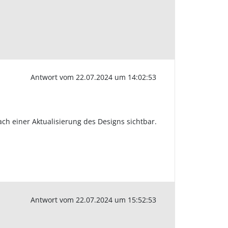
Antwort vom 22.07.2024 um 14:02:53
h einer Aktualisierung des Designs sichtbar.
Antwort vom 22.07.2024 um 15:52:53