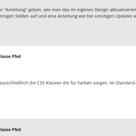
e "Anleitung" geben, wie man das im eigenen Design aktualisiere
 einigen Stellen auf und eine Anleitung wie bei sonstigen Updates w
lasse Pfeil
 ausschließlich die CSS Klassen die für Farben sorgen. Im Standard
lasse Pfeil