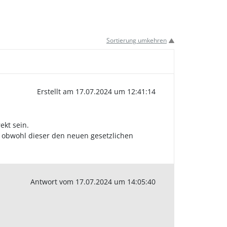
Sortierung umkehren
Erstellt am 17.07.2024 um 12:41:14
ekt sein.
nt, obwohl dieser den neuen gesetzlichen
Antwort vom 17.07.2024 um 14:05:40