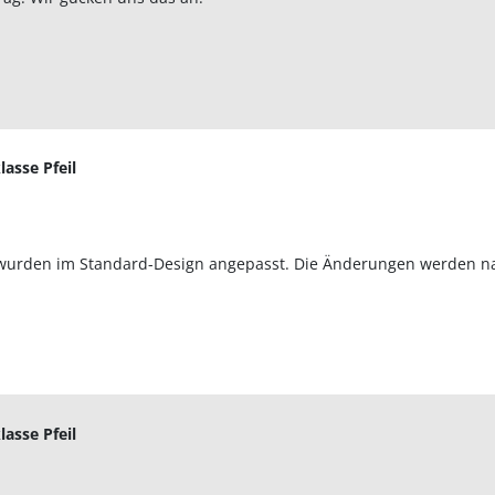
lasse Pfeil
 wurden im Standard-Design angepasst. Die Änderungen werden nac
lasse Pfeil