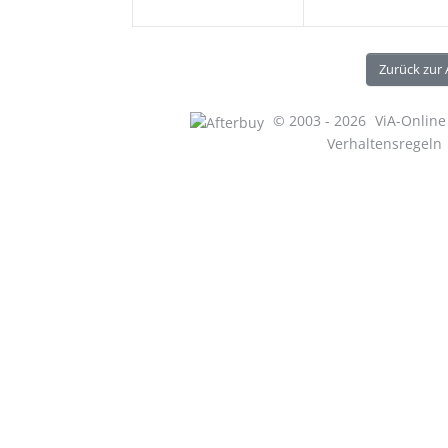
Zurück zur
© 2003 - 2026
ViA-Onlin
Verhaltensregeln