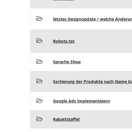
letztes Designupdate / welche Änderu
Robots.txt
Sprache Shop
Sortierung der Produkte nach Name bzw
Google Ads implementeiern
Rabattstaffel