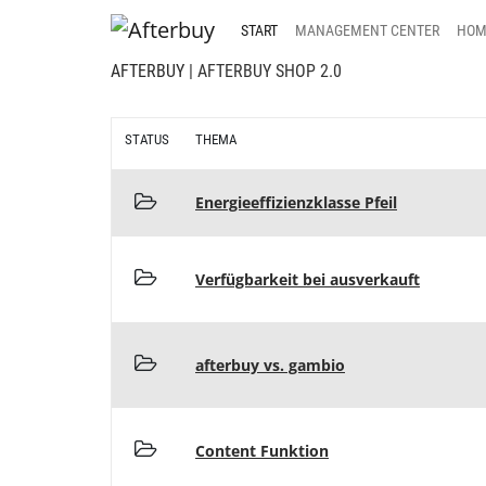
START
MANAGEMENT CENTER
HOM
AFTERBUY
| AFTERBUY SHOP 2.0
STATUS
THEMA
Energieeffizienzklasse Pfeil
Verfügbarkeit bei ausverkauft
afterbuy vs. gambio
Content Funktion