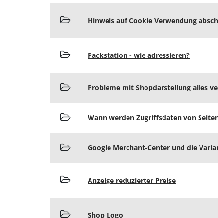
Hinweis auf Cookie Verwendung absch
Packstation - wie adressieren?
Probleme mit Shopdarstellung alles v
Wann werden Zugriffsdaten von Seite
Google Merchant-Center und die Varia
Anzeige reduzierter Preise
Shop Logo